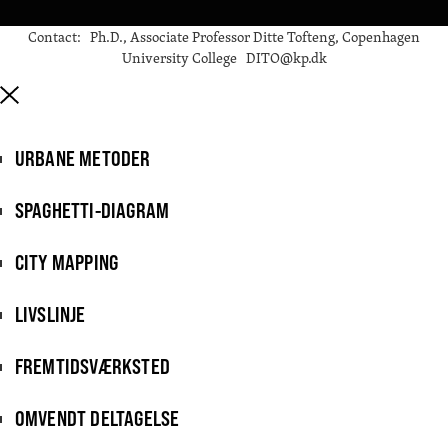
Contact: Ph.D., Associate Professor Ditte Tofteng, Copenhagen
University College DITO@kp.dk
URBANE METODER
SPAGHETTI-DIAGRAM
CITY MAPPING
LIVSLINJE
FREMTIDSVÆRKSTED
OMVENDT DELTAGELSE