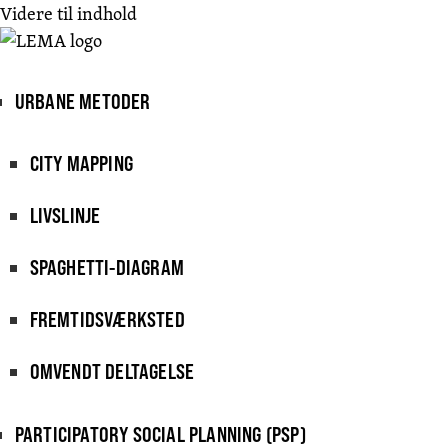
Videre til indhold
URBANE METODER
CITY MAPPING
LIVSLINJE
SPAGHETTI-DIAGRAM
FREMTIDSVÆRKSTED
OMVENDT DELTAGELSE
PARTICIPATORY SOCIAL PLANNING (PSP)