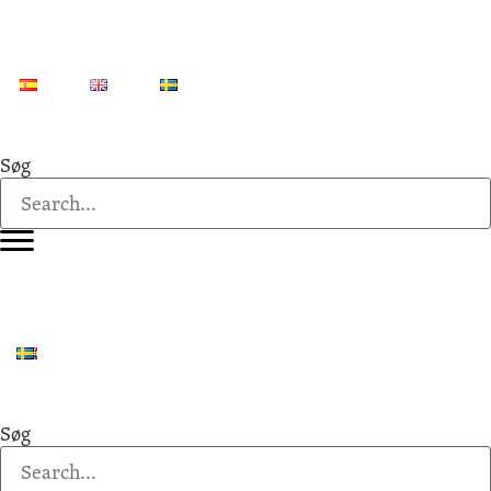
Søg
Søg