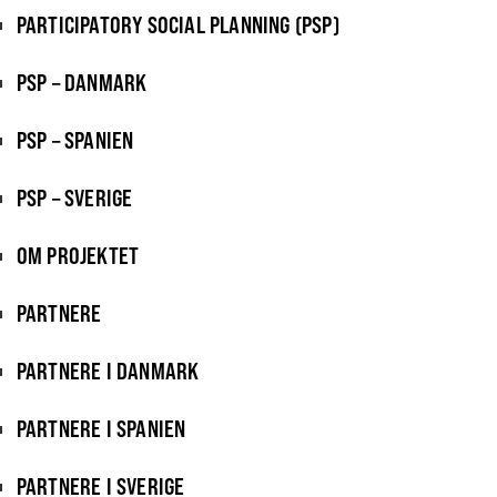
PARTICIPATORY SOCIAL PLANNING (PSP)
PSP – DANMARK
PSP – SPANIEN
PSP – SVERIGE
OM PROJEKTET
PARTNERE
PARTNERE I DANMARK
PARTNERE I SPANIEN
PARTNERE I SVERIGE