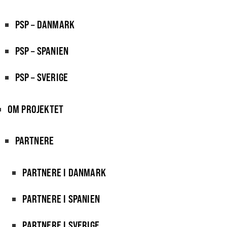
PSP – DANMARK
PSP – SPANIEN
PSP – SVERIGE
OM PROJEKTET
PARTNERE
PARTNERE I DANMARK
PARTNERE I SPANIEN
PARTNERE I SVERIGE