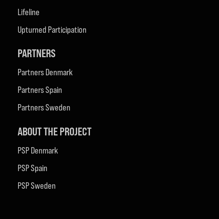
Lifeline
Upturned Participation
PARTNERS
Partners Denmark
Partners Spain
Partners Sweden
ABOUT THE PROJECT
PSP Denmark
PSP Spain
PSP Sweden