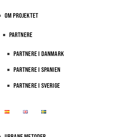
OM PROJEKTET
PARTNERE
PARTNERE I DANMARK
PARTNERE I SPANIEN
PARTNERE I SVERIGE
URBANE METODER