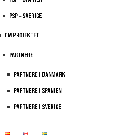
PSP – SVERIGE
OM PROJEKTET
PARTNERE
PARTNERE I DANMARK
PARTNERE I SPANIEN
PARTNERE I SVERIGE