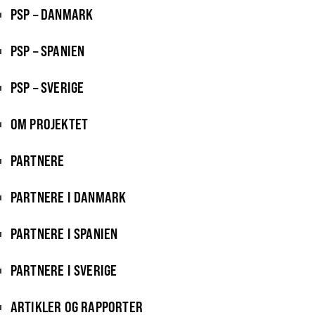
PSP – DANMARK
PSP – SPANIEN
PSP – SVERIGE
OM PROJEKTET
PARTNERE
PARTNERE I DANMARK
PARTNERE I SPANIEN
PARTNERE I SVERIGE
ARTIKLER OG RAPPORTER