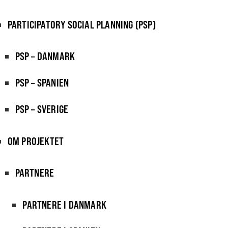
PARTICIPATORY SOCIAL PLANNING (PSP)
PSP – DANMARK
PSP – SPANIEN
PSP – SVERIGE
OM PROJEKTET
PARTNERE
PARTNERE I DANMARK