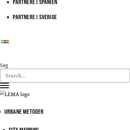
PARTNERE I SPANIEN
PARTNERE I SVERIGE
Søg
URBANE METODER
CITY MAPPING