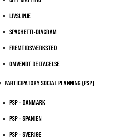
LIVSLINJE
SPAGHETTI-DIAGRAM
FREMTIDSVÆRKSTED
OMVENDT DELTAGELSE
PARTICIPATORY SOCIAL PLANNING (PSP)
PSP – DANMARK
PSP – SPANIEN
PSP – SVERIGE