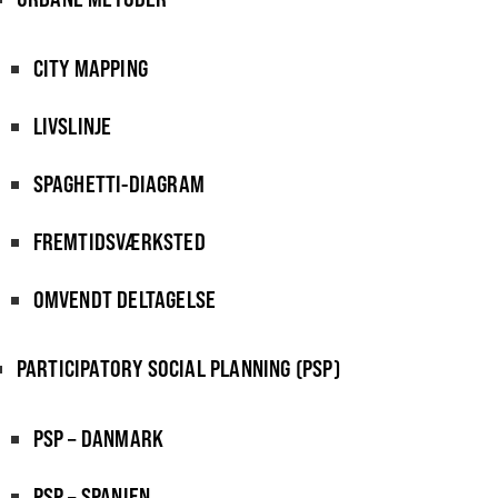
CITY MAPPING
LIVSLINJE
SPAGHETTI-DIAGRAM
FREMTIDSVÆRKSTED
OMVENDT DELTAGELSE
PARTICIPATORY SOCIAL PLANNING (PSP)
PSP – DANMARK
PSP – SPANIEN