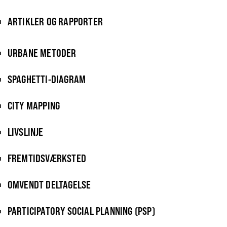
ARTIKLER OG RAPPORTER
URBANE METODER
SPAGHETTI-DIAGRAM
CITY MAPPING
LIVSLINJE
FREMTIDSVÆRKSTED
OMVENDT DELTAGELSE
PARTICIPATORY SOCIAL PLANNING (PSP)