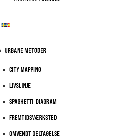
URBANE METODER
CITY MAPPING
LIVSLINJE
SPAGHETTI-DIAGRAM
FREMTIDSVÆRKSTED
OMVENDT DELTAGELSE