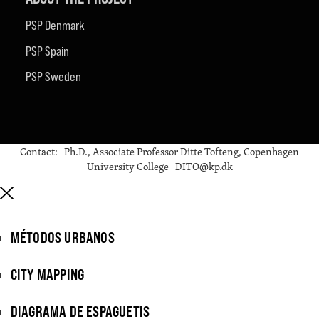
PSP Denmark
PSP Spain
PSP Sweden
Contact: Ph.D., Associate Professor Ditte Tofteng, Copenhagen
University College DITO@kp.dk
MÉTODOS URBANOS
CITY MAPPING
DIAGRAMA DE ESPAGUETIS