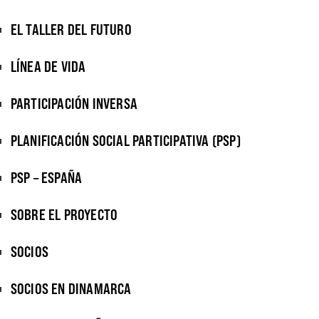
EL TALLER DEL FUTURO
LÍNEA DE VIDA
PARTICIPACIÓN INVERSA
PLANIFICACIÓN SOCIAL PARTICIPATIVA (PSP)
PSP – ESPAÑA
SOBRE EL PROYECTO
SOCIOS
SOCIOS EN DINAMARCA