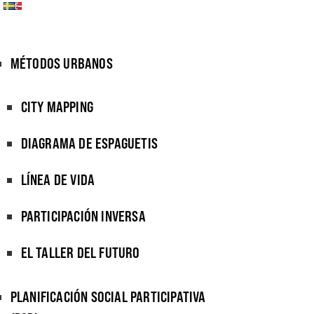
MÉTODOS URBANOS
CITY MAPPING
DIAGRAMA DE ESPAGUETIS
LÍNEA DE VIDA
PARTICIPACIÓN INVERSA
EL TALLER DEL FUTURO
PLANIFICACIÓN SOCIAL PARTICIPATIVA