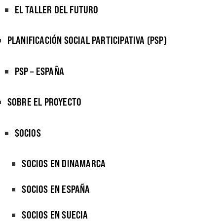
EL TALLER DEL FUTURO
PLANIFICACIÓN SOCIAL PARTICIPATIVA (PSP)
PSP – ESPAÑA
SOBRE EL PROYECTO
SOCIOS
SOCIOS EN DINAMARCA
SOCIOS EN ESPAÑA
SOCIOS EN SUECIA