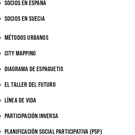
SOCIOS EN ESPAÑA
SOCIOS EN SUECIA
MÉTODOS URBANOS
CITY MAPPING
DIAGRAMA DE ESPAGUETIS
EL TALLER DEL FUTURO
LÍNEA DE VIDA
PARTICIPACIÓN INVERSA
PLANIFICACIÓN SOCIAL PARTICIPATIVA (PSP)