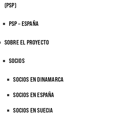
(PSP)
PSP – ESPAÑA
SOBRE EL PROYECTO
SOCIOS
SOCIOS EN DINAMARCA
SOCIOS EN ESPAÑA
SOCIOS EN SUECIA