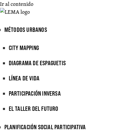
Ir al contenido
MÉTODOS URBANOS
CITY MAPPING
DIAGRAMA DE ESPAGUETIS
LÍNEA DE VIDA
PARTICIPACIÓN INVERSA
EL TALLER DEL FUTURO
PLANIFICACIÓN SOCIAL PARTICIPATIVA