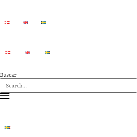
Buscar