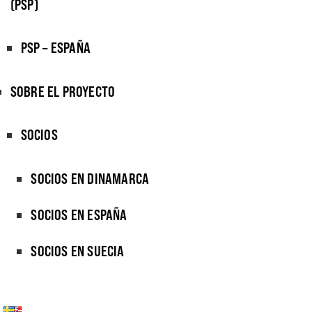
(PSP)
PSP – ESPAÑA
SOBRE EL PROYECTO
SOCIOS
SOCIOS EN DINAMARCA
SOCIOS EN ESPAÑA
SOCIOS EN SUECIA