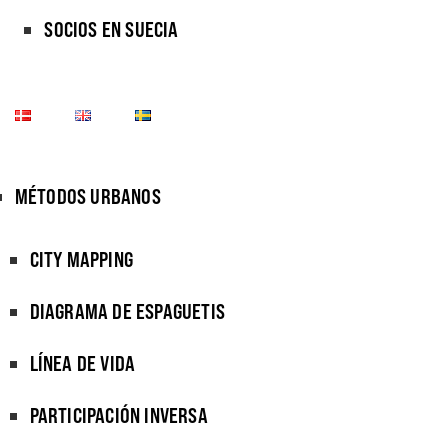
SOCIOS EN SUECIA
MÉTODOS URBANOS
CITY MAPPING
DIAGRAMA DE ESPAGUETIS
LÍNEA DE VIDA
PARTICIPACIÓN INVERSA