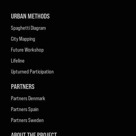
URBAN METHODS
Spaghetti Diagram
City Mapping
Future Workshop
Lifeline
Upturned Participation
PARTNERS
Partners Denmark
Partners Spain
Partners Sweden
ABOUT THE PROJECT