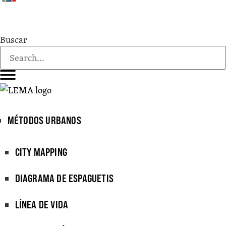
Buscar
MÉTODOS URBANOS
CITY MAPPING
DIAGRAMA DE ESPAGUETIS
LÍNEA DE VIDA