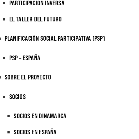
PARTICIPACIÓN INVERSA
EL TALLER DEL FUTURO
PLANIFICACIÓN SOCIAL PARTICIPATIVA (PSP)
PSP – ESPAÑA
SOBRE EL PROYECTO
SOCIOS
SOCIOS EN DINAMARCA
SOCIOS EN ESPAÑA